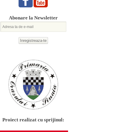
Abonare la Newsletter
Proiect realizat cu sprijinul: