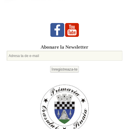
Abonare la Newsletter