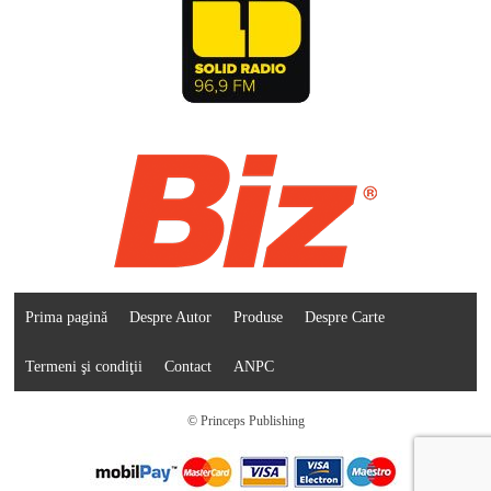
Prima pagină
Despre Autor
Produse
Despre Carte
Termeni şi condiţii
Contact
ANPC
© Princeps Publishing