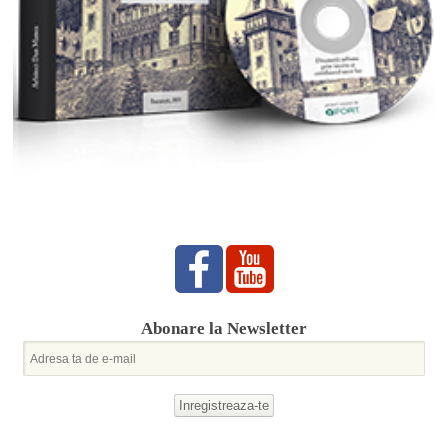
Abonare la Newsletter