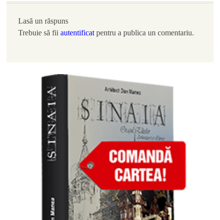
Lasă un răspuns
Trebuie să fii
autentificat
pentru a publica un comentariu.