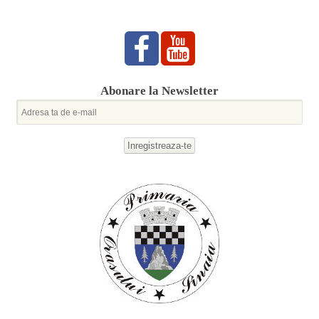
Abonare la Newsletter